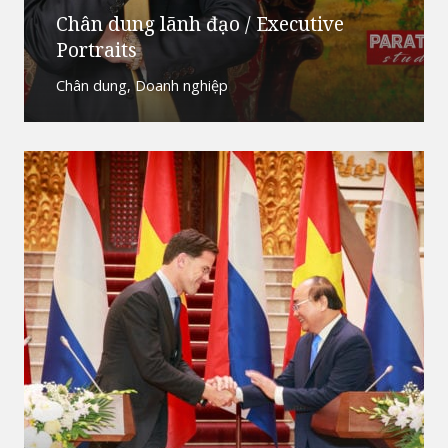
Chân dung lãnh đạo / Executive
Portraits
Chân dung
,
Doanh nghiệp