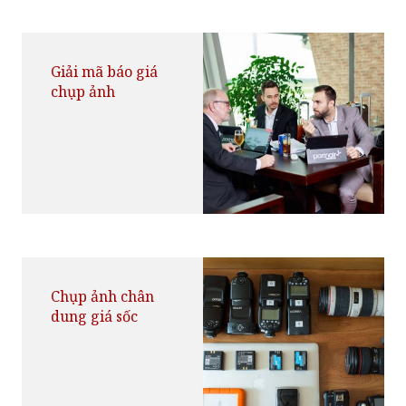
Giải mã báo giá
chụp ảnh
Chụp ảnh chân
dung giá sốc