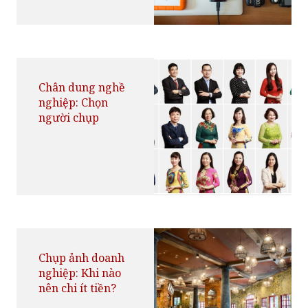
Chân dung nghề
nghiệp: Chọn
người chụp
Chụp ảnh doanh
nghiệp: Khi nào
nên chi ít tiền?