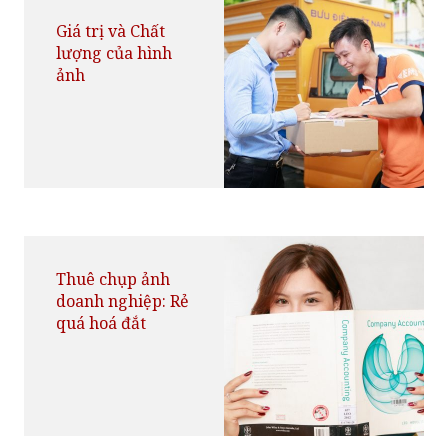
Giá trị và Chất
lượng của hình
ảnh
Thuê chụp ảnh
doanh nghiệp: Rẻ
quá hoá đắt