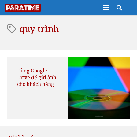
quy trình
Dùng Google
Drive để gửi ảnh
cho khách hàng