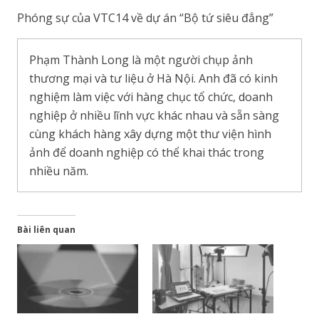
Phóng sự của VTC14 về dự án “Bộ tứ siêu đẳng”
Phạm Thành Long là một người chụp ảnh
thương mại và tư liệu ở Hà Nội. Anh đã có kinh
nghiệm làm việc với hàng chục tổ chức, doanh
nghiệp ở nhiều lĩnh vực khác nhau và sẵn sàng
cùng khách hàng xây dựng một thư viện hình
ảnh để doanh nghiệp có thể khai thác trong
nhiều năm.
Bài liên quan