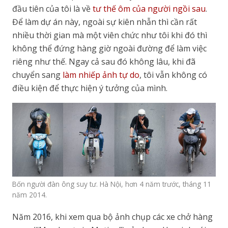
đầu tiên của tôi là về
tư thế ôm của người ngồi sau
.
Để làm dự án này, ngoài sự kiên nhẫn thì cần rất
nhiều thời gian mà một viên chức như tôi khi đó thì
không thể đứng hàng giờ ngoài đường để làm việc
riêng như thế. Ngay cả sau đó không lâu, khi đã
chuyển sang
làm nhiếp ảnh tự do
, tôi vẫn không có
điều kiện để thực hiện ý tưởng của mình.
Bốn người đàn ông suy tư. Hà Nội, hơn 4 năm trước, tháng 11
năm 2014.
Năm 2016, khi xem qua bộ ảnh chụp các xe chở hàng