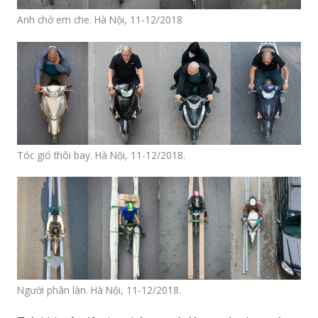
Anh chở em che. Hà Nội, 11-12/2018
Tóc gió thôi bay. Hà Nội, 11-12/2018.
Người phân làn. Hà Nội, 11-12/2018.