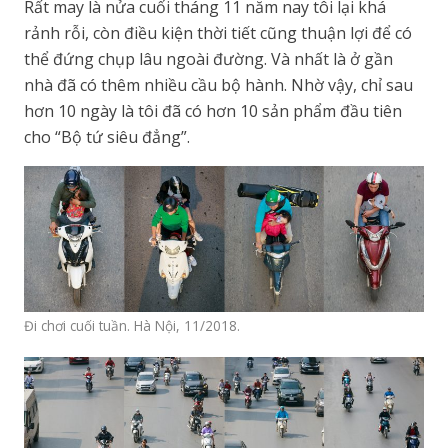
Rất may là nửa cuối tháng 11 năm nay tôi lại khá
rảnh rỗi, còn điều kiện thời tiết cũng thuận lợi để có
thể đứng chụp lâu ngoài đường. Và nhất là ở gần
nhà đã có thêm nhiều cầu bộ hành. Nhờ vậy, chỉ sau
hơn 10 ngày là tôi đã có hơn 10 sản phẩm đầu tiên
cho “Bộ tứ siêu đẳng”.
Đi chơi cuối tuần. Hà Nội, 11/2018.