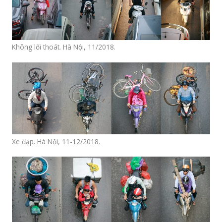
Không lối thoát. Hà Nội, 11/2018.
Xe đạp. Hà Nội, 11-12/2018.